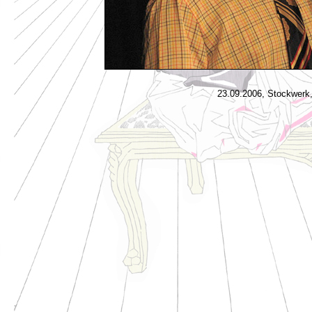
23.09.2006, Stockwerk